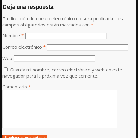
Deja una respuesta
Tu dirección de correo electrónico no será publicada.
Los
campos obligatorios están marcados con
*
Nombre
*
Correo electrónico
*
Web
Guarda mi nombre, correo electrónico y web en este
navegador para la próxima vez que comente.
Comentario
*